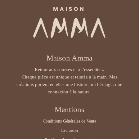
Maison Amma
Retour aux sources et à l’essentiel...
Chaque pièce est unique et teintée à la main. Mes
créations portent en elles une histoire, un héritage, une
connexion à la nature.
Mentions
Conditions Générales de Vente
Livraison