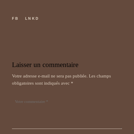
FB
LNKD
Laisser un commentaire
Votre adresse e-mail ne sera pas publiée.
Les champs
obligatoires sont indiqués avec
*