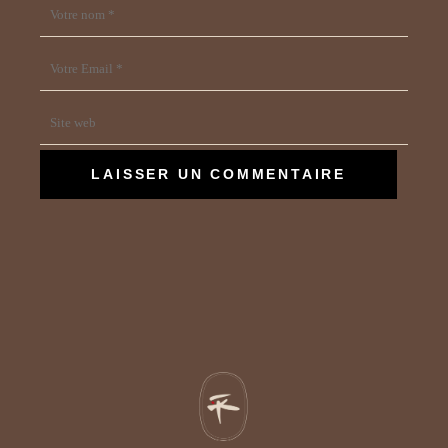
LAISSER UN COMMENTAIRE