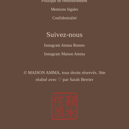
Politique de remboursement
Mentions légales
Confidentialité
Suivez-nous
Instagram Amma Rennes
Instagram Maison Amma
© MAISON AMMA, tous droits réservés.
Site
réalisé avec ♡ par Sarah Berrier