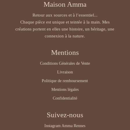
Maison Amma
Retour aux sources et à l’essentiel...
Chaque pièce est unique et teintée à la main. Mes
créations portent en elles une histoire, un héritage, une
connexion à la nature.
Mentions
Conditions Générales de Vente
Livraison
Politique de remboursement
Mentions légales
Confidentialité
Suivez-nous
Instagram Amma Rennes