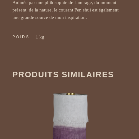
Animée par une philosophie de l'ancrage, du moment 
présent, de la nature, le courant Fen shui est également 
une grande source de mon inspiration.
1 kg
POIDS
PRODUITS SIMILAIRES